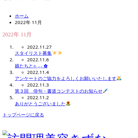
ホーム
2022年 11月
2022年 11月
2022.11.27
スタイリスト募集
2022.11.6
娘たちと⟡ ⸝⸝ ✿
2022.11.4
アンケートのご協力をよろしくお願いいたします
2022.11.3
第３回 俳句・書道コンテストのお知らせ
2022.11.2
ありがとうございました
トップページに戻る