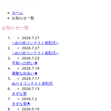
ホーム
お知らせ一覧
お知らせ一覧
2026.7.27
✨ぬり絵コンテスト表彰式✨
2026.7.27
✨ぬり絵コンテスト表彰式✨
2026.7.23
平和への想い🌟
2026.7.19
素敵な出会い🍀
2026.7.17
ぬりえコンテスト表彰式
2026.7.13
きずな賞
2026.7.2
きずな賞🌟
2026.5.16