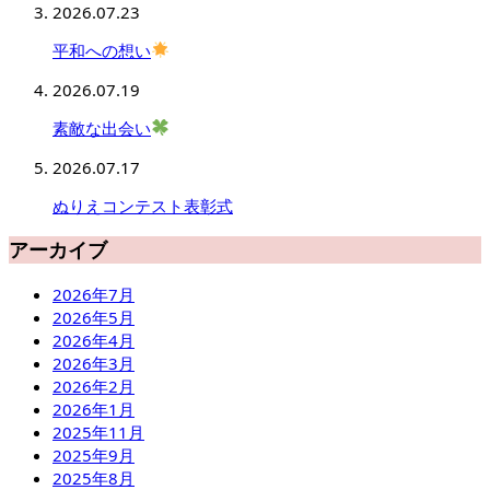
2026.07.23
平和への想い
2026.07.19
素敵な出会い
2026.07.17
ぬりえコンテスト表彰式
アーカイブ
2026年7月
2026年5月
2026年4月
2026年3月
2026年2月
2026年1月
2025年11月
2025年9月
2025年8月