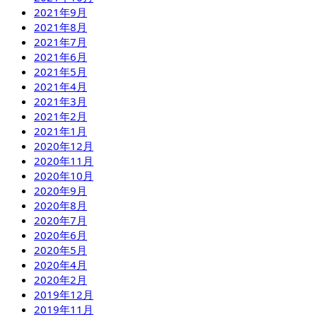
2021年9月
2021年8月
2021年7月
2021年6月
2021年5月
2021年4月
2021年3月
2021年2月
2021年1月
2020年12月
2020年11月
2020年10月
2020年9月
2020年8月
2020年7月
2020年6月
2020年5月
2020年4月
2020年2月
2019年12月
2019年11月