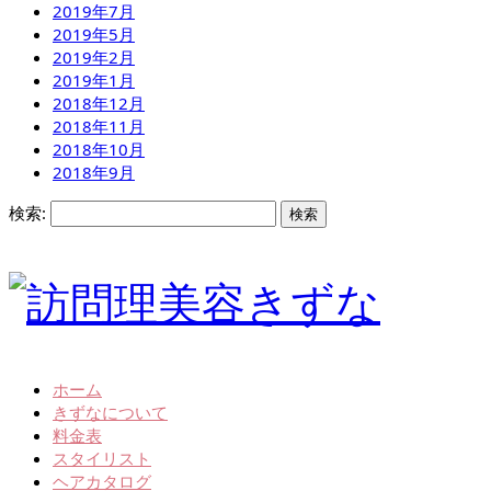
2019年7月
2019年5月
2019年2月
2019年1月
2018年12月
2018年11月
2018年10月
2018年9月
検索:
ホーム
きずなについて
料金表
スタイリスト
ヘアカタログ