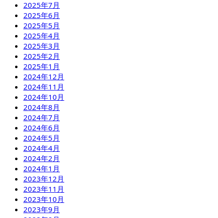
2025年7月
2025年6月
2025年5月
2025年4月
2025年3月
2025年2月
2025年1月
2024年12月
2024年11月
2024年10月
2024年8月
2024年7月
2024年6月
2024年5月
2024年4月
2024年2月
2024年1月
2023年12月
2023年11月
2023年10月
2023年9月