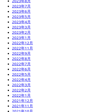
2023年8月
2023年7月
2023年6月
2023年5月
2023年4月
2023年3月
2023年2月
2023年1月
2022年12月
2022年11月
2022年9月
2022年8月
2022年7月
2022年6月
2022年5月
2022年4月
2022年3月
2022年2月
2022年1月
2021年12月
2021年11月
2021年10月