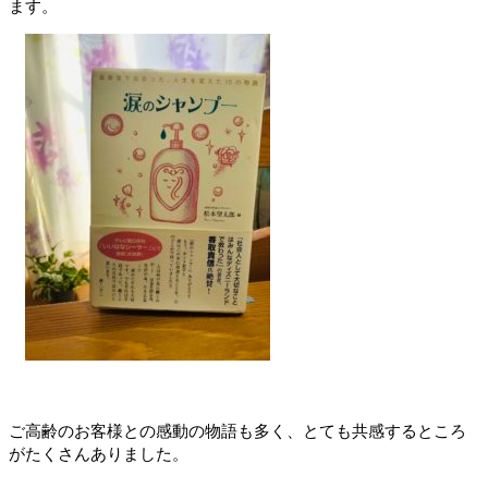
ます。
ご高齢のお客様との感動の物語も多く、
とても共感するところ
がたくさんありました。