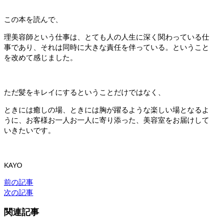
この本を読んで、
理美容師という仕事は、とても人の人生に深く関わっている仕
事であり、
それは同時に大きな責任を伴っている。ということ
を改めて感じました。
ただ髪をキレイにするということだけではなく、
ときには癒しの場、ときには胸が躍るような楽しい場となるよ
うに、
お客様お一人お一人に寄り添った、美容室をお届けして
いきたいです。
KAYO
前の記事
次の記事
関連記事