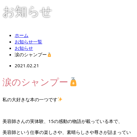
お知らせ
ホーム
お知らせ一覧
お知らせ
涙のシャンプー
2021.02.21
涙のシャンプー
私の大好きな本の一つです
美容師さんの実体験、
15
の感動の物語が載っている本で、
美容師という仕事の楽しさや、素晴らしさや尊さが詰まってい