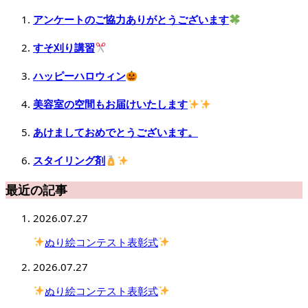
アンケートのご協力ありがとうございます
すそ刈り講習
ハッピーハロウィン
美容室の空間もお届けいたします
あけましておめでとうございます。
スタイリング剤
最近の記事
2026.07.27
ぬり絵コンテスト表彰式
2026.07.27
ぬり絵コンテスト表彰式