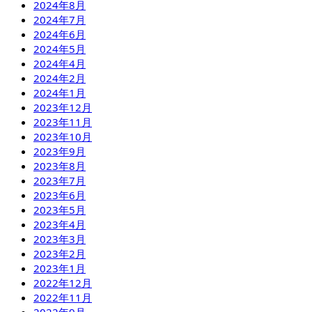
2024年8月
2024年7月
2024年6月
2024年5月
2024年4月
2024年2月
2024年1月
2023年12月
2023年11月
2023年10月
2023年9月
2023年8月
2023年7月
2023年6月
2023年5月
2023年4月
2023年3月
2023年2月
2023年1月
2022年12月
2022年11月
2022年9月