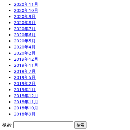
2020年11月
2020年10月
2020年9月
2020年8月
2020年7月
2020年6月
2020年5月
2020年4月
2020年2月
2019年12月
2019年11月
2019年7月
2019年5月
2019年2月
2019年1月
2018年12月
2018年11月
2018年10月
2018年9月
検索: