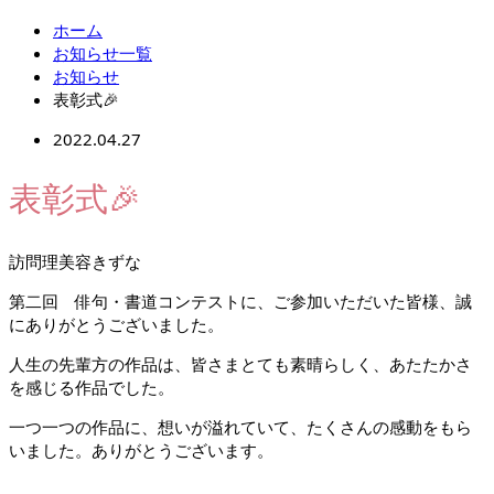
ホーム
お知らせ一覧
お知らせ
表彰式🎉
2022.04.27
表彰式🎉
訪問理美容きずな
第二回 俳句・書道コンテストに、ご参加いただいた皆様、誠
にありがとうございました。
人生の先輩方の作品は、皆さまとても素晴らしく、あたたかさ
を感じる作品でした。
一つ一つの作品に、想いが溢れていて、たくさんの感動をもら
いました。ありがとうございます。