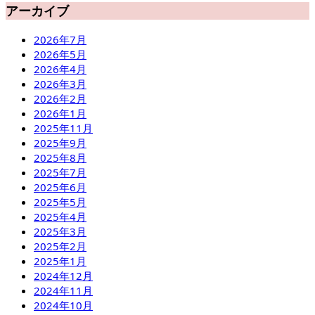
アーカイブ
2026年7月
2026年5月
2026年4月
2026年3月
2026年2月
2026年1月
2025年11月
2025年9月
2025年8月
2025年7月
2025年6月
2025年5月
2025年4月
2025年3月
2025年2月
2025年1月
2024年12月
2024年11月
2024年10月