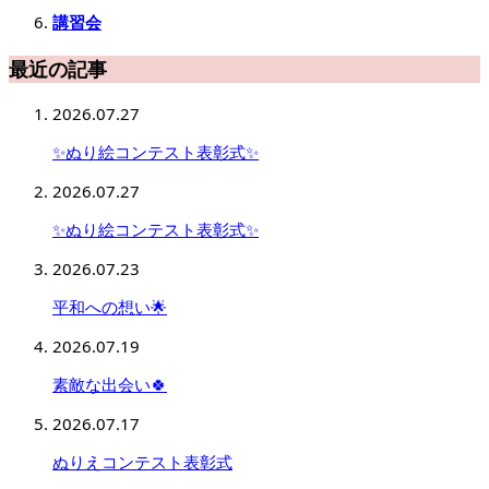
講習会
最近の記事
2026.07.27
✨ぬり絵コンテスト表彰式✨
2026.07.27
✨ぬり絵コンテスト表彰式✨
2026.07.23
平和への想い🌟
2026.07.19
素敵な出会い🍀
2026.07.17
ぬりえコンテスト表彰式