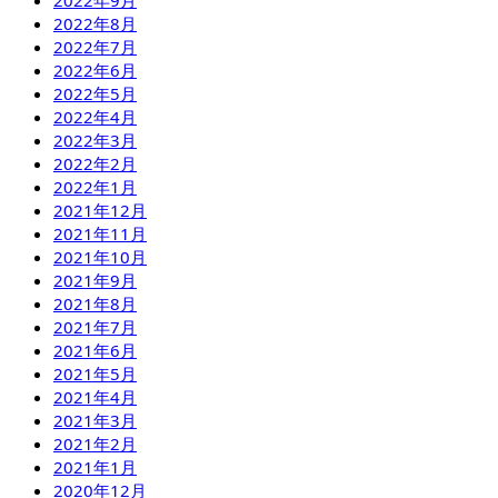
2022年8月
2022年7月
2022年6月
2022年5月
2022年4月
2022年3月
2022年2月
2022年1月
2021年12月
2021年11月
2021年10月
2021年9月
2021年8月
2021年7月
2021年6月
2021年5月
2021年4月
2021年3月
2021年2月
2021年1月
2020年12月