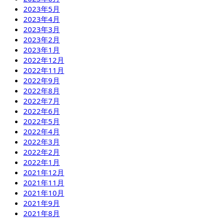
2023年5月
2023年4月
2023年3月
2023年2月
2023年1月
2022年12月
2022年11月
2022年9月
2022年8月
2022年7月
2022年6月
2022年5月
2022年4月
2022年3月
2022年2月
2022年1月
2021年12月
2021年11月
2021年10月
2021年9月
2021年8月