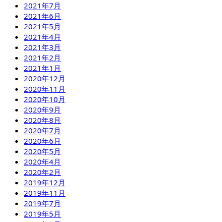
2021年7月
2021年6月
2021年5月
2021年4月
2021年3月
2021年2月
2021年1月
2020年12月
2020年11月
2020年10月
2020年9月
2020年8月
2020年7月
2020年6月
2020年5月
2020年4月
2020年2月
2019年12月
2019年11月
2019年7月
2019年5月