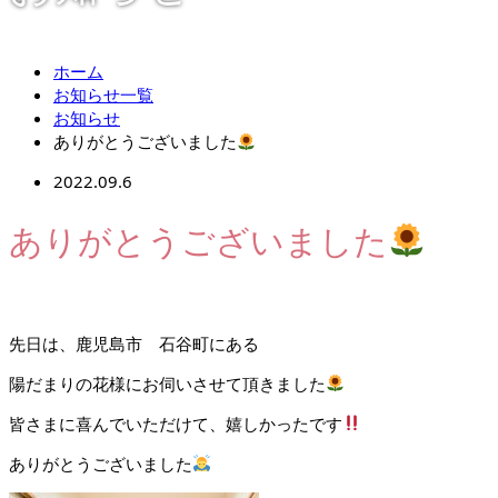
ホーム
お知らせ一覧
お知らせ
ありがとうございました
2022.09.6
ありがとうございました
先日は、鹿児島市 石谷町にある
陽だまりの花様にお伺いさせて頂きました
皆さまに喜んでいただけて、嬉しかったです
ありがとうございました