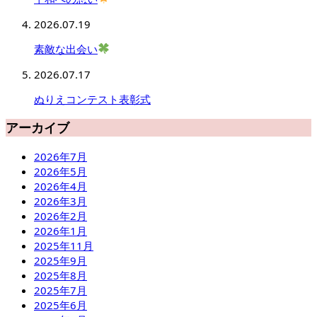
2026.07.19
素敵な出会い
2026.07.17
ぬりえコンテスト表彰式
アーカイブ
2026年7月
2026年5月
2026年4月
2026年3月
2026年2月
2026年1月
2025年11月
2025年9月
2025年8月
2025年7月
2025年6月