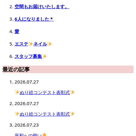
空間もお届けいたします。
6人になりました＊
愛
エステ
ネイル
スタッフ募集
最近の記事
2026.07.27
ぬり絵コンテスト表彰式
2026.07.27
ぬり絵コンテスト表彰式
2026.07.23
平和への想い