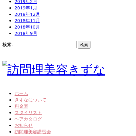
2019年2月
2019年1月
2018年12月
2018年11月
2018年10月
2018年9月
検索:
ホーム
きずなについて
料金表
スタイリスト
ヘアカタログ
お知らせ
訪問理美容講習会