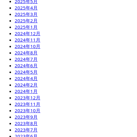
2025年5月
2025年4月
2025年3月
2025年2月
2025年1月
2024年12月
2024年11月
2024年10月
2024年8月
2024年7月
2024年6月
2024年5月
2024年4月
2024年2月
2024年1月
2023年12月
2023年11月
2023年10月
2023年9月
2023年8月
2023年7月
2023年6月