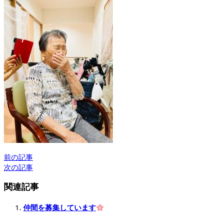
前の記事
次の記事
関連記事
仲間を募集しています