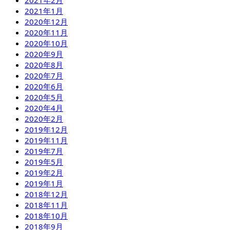
2021年1月
2020年12月
2020年11月
2020年10月
2020年9月
2020年8月
2020年7月
2020年6月
2020年5月
2020年4月
2020年2月
2019年12月
2019年11月
2019年7月
2019年5月
2019年2月
2019年1月
2018年12月
2018年11月
2018年10月
2018年9月