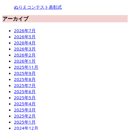
ぬりえコンテスト表彰式
アーカイブ
2026年7月
2026年5月
2026年4月
2026年3月
2026年2月
2026年1月
2025年11月
2025年9月
2025年8月
2025年7月
2025年6月
2025年5月
2025年4月
2025年3月
2025年2月
2025年1月
2024年12月