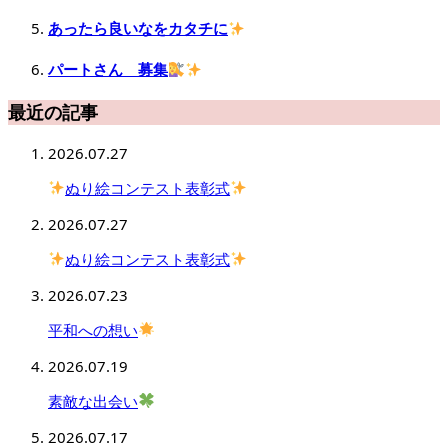
あったら良いなをカタチに
パートさん 募集
最近の記事
2026.07.27
ぬり絵コンテスト表彰式
2026.07.27
ぬり絵コンテスト表彰式
2026.07.23
平和への想い
2026.07.19
素敵な出会い
2026.07.17