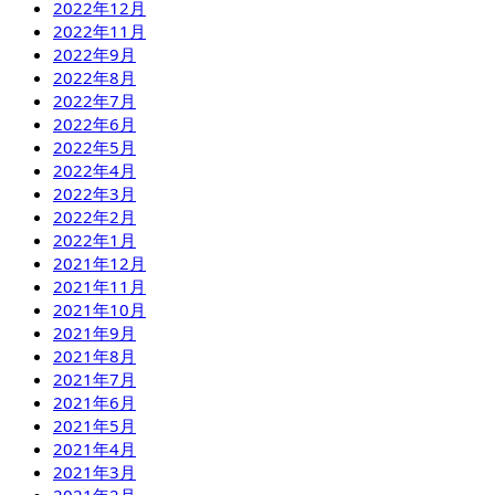
2022年12月
2022年11月
2022年9月
2022年8月
2022年7月
2022年6月
2022年5月
2022年4月
2022年3月
2022年2月
2022年1月
2021年12月
2021年11月
2021年10月
2021年9月
2021年8月
2021年7月
2021年6月
2021年5月
2021年4月
2021年3月
2021年2月