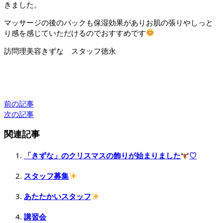
きました。
マッサージの後のパックも保湿効果がありお肌の張りやしっと
り感を感じていただけるのでおすすめです
訪問理美容きずな スタッフ徳永
前の記事
次の記事
関連記事
「きずな」のクリスマスの飾りが始まりました
♡
スタッフ募集
あたたかいスタッフ
講習会