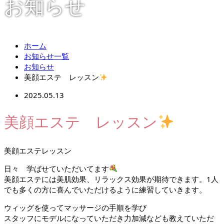
お知らせ
ホーム
お知らせ一覧
お知らせ
美顔エステ レッスン
2025.05.13
美顔エステ レッスン
美顔エステレッスン
日々 学ばせていただいてます
美顔エステには美肌効果、リラックス効果が期待できます。1人
でも多くの方に喜んでいただけるように練習していきます。
ウィッグを使ってマッサージの手順を学び
スタッフにモデルになっていただき力加減なども教えていただ