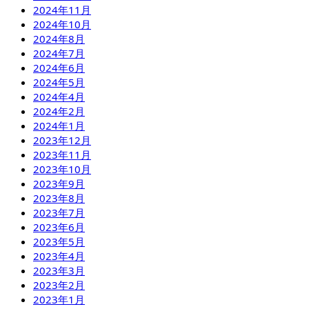
2024年11月
2024年10月
2024年8月
2024年7月
2024年6月
2024年5月
2024年4月
2024年2月
2024年1月
2023年12月
2023年11月
2023年10月
2023年9月
2023年8月
2023年7月
2023年6月
2023年5月
2023年4月
2023年3月
2023年2月
2023年1月