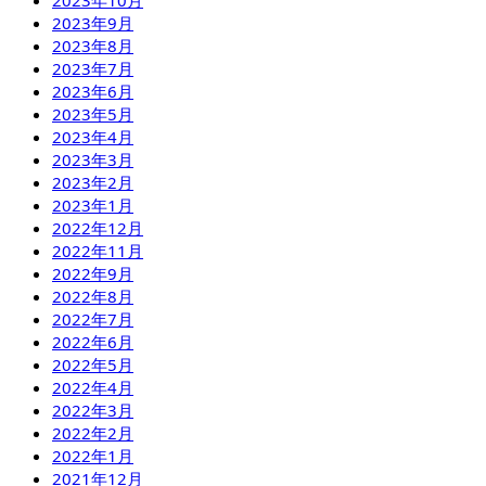
2023年9月
2023年8月
2023年7月
2023年6月
2023年5月
2023年4月
2023年3月
2023年2月
2023年1月
2022年12月
2022年11月
2022年9月
2022年8月
2022年7月
2022年6月
2022年5月
2022年4月
2022年3月
2022年2月
2022年1月
2021年12月