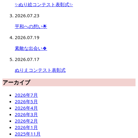
✨ぬり絵コンテスト表彰式✨
2026.07.23
平和への想い🌟
2026.07.19
素敵な出会い🍀
2026.07.17
ぬりえコンテスト表彰式
アーカイブ
2026年7月
2026年5月
2026年4月
2026年3月
2026年2月
2026年1月
2025年11月