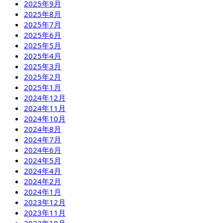
2025年9月
2025年8月
2025年7月
2025年6月
2025年5月
2025年4月
2025年3月
2025年2月
2025年1月
2024年12月
2024年11月
2024年10月
2024年8月
2024年7月
2024年6月
2024年5月
2024年4月
2024年2月
2024年1月
2023年12月
2023年11月
2023年10月