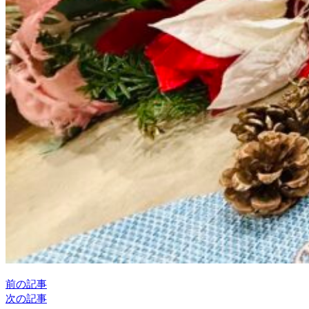
前の記事
次の記事