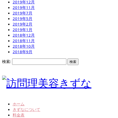
2019年12月
2019年11月
2019年7月
2019年5月
2019年2月
2019年1月
2018年12月
2018年11月
2018年10月
2018年9月
検索:
ホーム
きずなについて
料金表