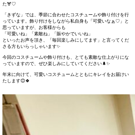
た🫎♡
「きずな」では、季節に合わせたコスチュームや飾り付けを行
っています。飾り付けをしながら私自身も「可愛いなぁ♡」と
思っていますが、お客様からも
「可愛いね」「素敵ね」「賑やかでいいね」
といったお声を頂き、「毎回楽しみにしてます」と言ってくだ
さる方もいらっしゃいます✨
今回のコスチュームや飾り付けも、とても素敵な仕上がりにな
っていますので、ぜひ楽しみにしていてください🌲✨
年末に向けて、可愛いコスチュームとともにキレイをお届けい
たします😊🍀