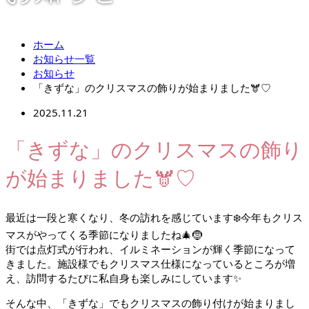
ホーム
お知らせ一覧
お知らせ
「きずな」のクリスマスの飾りが始まりました🫎♡
2025.11.21
「きずな」のクリスマスの飾り
が始まりました🫎♡
最近は一段と寒くなり、冬の訪れを感じています❄️今年もクリス
マスがやってくる季節になりましたね🎄🤶
街では点灯式が行われ、イルミネーションが輝く季節になって
きました。施設様でもクリスマス仕様になっているところが増
え、訪問するたびに私自身も楽しみにしています✨
そんな中、「きずな」でもクリスマスの飾り付けが始まりまし