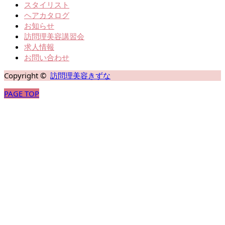
スタイリスト
ヘアカタログ
お知らせ
訪問理美容講習会
求人情報
お問い合わせ
Copyright ©
訪問理美容きずな
PAGE TOP