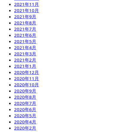
2021年11月
2021年10月
2021年9月
2021年8月
2021年7月
2021年6月
2021年5月
2021年4月
2021年3月
2021年2月
2021年1月
2020年12月
2020年11月
2020年10月
2020年9月
2020年8月
2020年7月
2020年6月
2020年5月
2020年4月
2020年2月